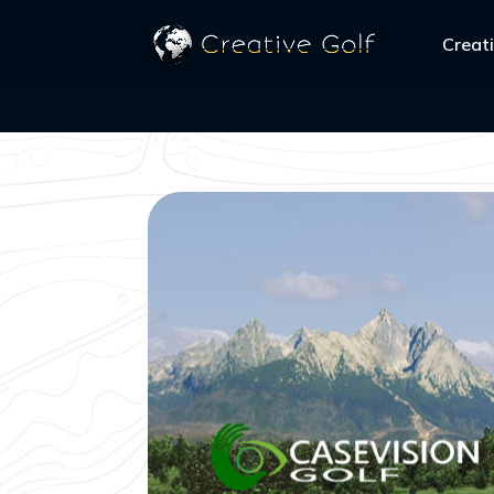
Creati