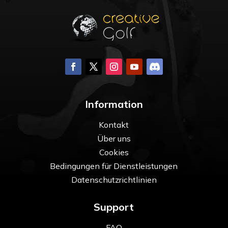
Information
Kontakt
Über uns
Cookies
Bedingungen für Dienstleistungen
Datenschutzrichtlinien
Support
FAQ