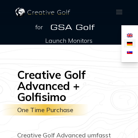
for
Launch Monitors
Creative Golf
Advanced +
Golfisimo
One Time Purchase
Creative Golf Advanced umfasst