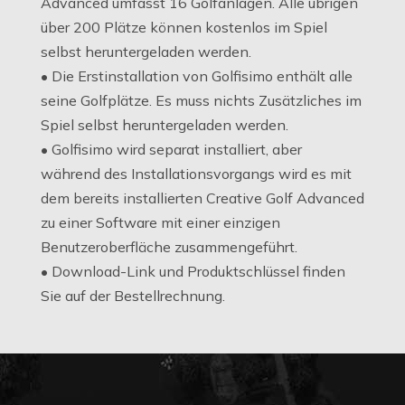
Advanced umfasst 16 Golfanlagen. Alle übrigen
über 200 Plätze können kostenlos im Spiel
selbst heruntergeladen werden.
• Die Erstinstallation von Golfisimo enthält alle
seine Golfplätze. Es muss nichts Zusätzliches im
Spiel selbst heruntergeladen werden.
• Golfisimo wird separat installiert, aber
während des Installationsvorgangs wird es mit
dem bereits installierten Creative Golf Advanced
zu einer Software mit einer einzigen
Benutzeroberfläche zusammengeführt.
• Download-Link und Produktschlüssel finden
Sie auf der Bestellrechnung.