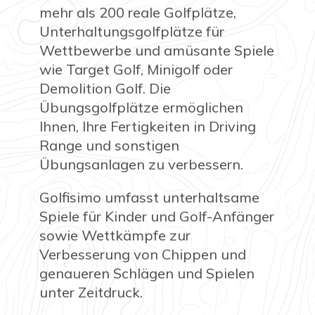
mehr als 200 reale Golfplätze,
Unterhaltungsgolfplätze für
Wettbewerbe und amüsante Spiele
wie Target Golf, Minigolf oder
Demolition Golf. Die
Übungsgolfplätze ermöglichen
Ihnen, Ihre Fertigkeiten in Driving
Range und sonstigen
Übungsanlagen zu verbessern.
Golfisimo umfasst unterhaltsame
Spiele für Kinder und Golf-Anfänger
sowie Wettkämpfe zur
Verbesserung von Chippen und
genaueren Schlägen und Spielen
unter Zeitdruck.