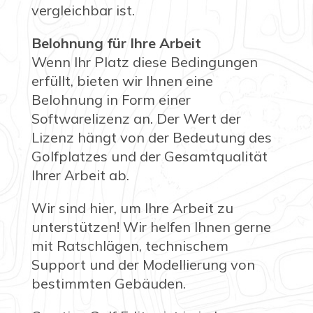
vergleichbar ist.
Belohnung für Ihre Arbeit
Wenn Ihr Platz diese Bedingungen
erfüllt, bieten wir Ihnen eine
Belohnung in Form einer
Softwarelizenz an. Der Wert der
Lizenz hängt von der Bedeutung des
Golfplatzes und der Gesamtqualität
Ihrer Arbeit ab.
Wir sind hier, um Ihre Arbeit zu
unterstützen! Wir helfen Ihnen gerne
mit Ratschlägen, technischem
Support und der Modellierung von
bestimmten Gebäuden.