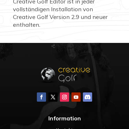
Creative Golf Editor ist in jeder
vollständigen Installation von
Creative Golf Version 2.9 und neuer
enthalten.
Information