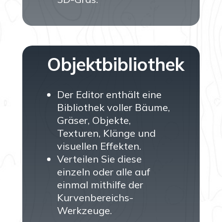
Objektbibliothek
Der Editor enthält eine
Bibliothek voller Bäume,
Gräser, Objekte,
Texturen, Klänge und
visuellen Effekten.
Verteilen Sie diese
einzeln oder alle auf
einmal mithilfe der
Kurvenbereichs-
Werkzeuge.