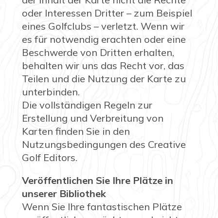
oder Interessen Dritter – zum Beispiel
eines Golfclubs – verletzt. Wenn wir
es für notwendig erachten oder eine
Beschwerde von Dritten erhalten,
behalten wir uns das Recht vor, das
Teilen und die Nutzung der Karte zu
unterbinden.
Die vollständigen Regeln zur
Erstellung und Verbreitung von
Karten finden Sie in den
Nutzungsbedingungen des Creative
Golf Editors.
Veröffentlichen Sie Ihre Plätze in
unserer Bibliothek
Wenn Sie Ihre fantastischen Plätze