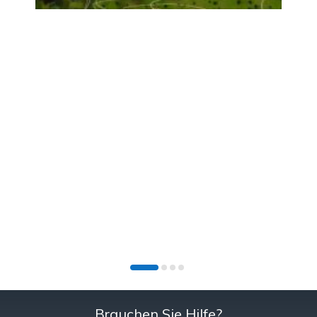
Brauchen Sie Hilfe?