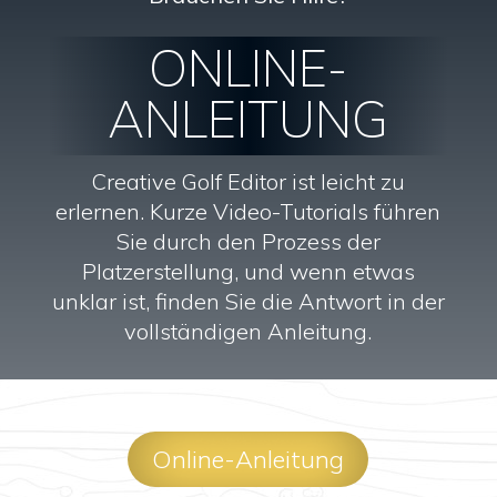
ONLINE-
ANLEITUNG
Creative Golf Editor ist leicht zu
erlernen. Kurze Video-Tutorials führen
Sie durch den Prozess der
Platzerstellung, und wenn etwas
unklar ist, finden Sie die Antwort in der
vollständigen Anleitung.
Online-Anleitung