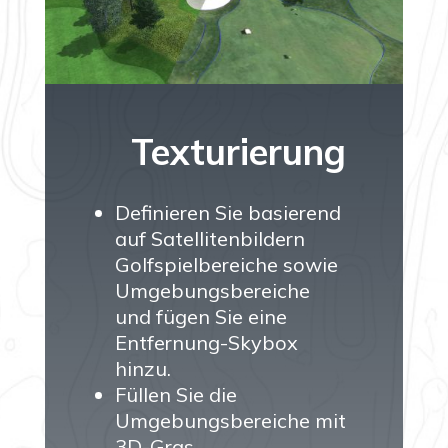
Texturierung
Definieren Sie basierend
auf Satellitenbildern
Golfspielbereiche sowie
Umgebungsbereiche
und fügen Sie eine
Entfernung-Skybox
hinzu.
Füllen Sie die
Umgebungsbereiche mit
3D-Gras.