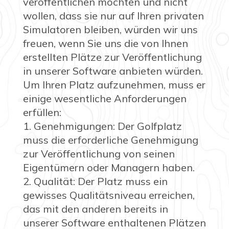
veröffentlichen möchten und nicht
wollen, dass sie nur auf Ihren privaten
Simulatoren bleiben, würden wir uns
freuen, wenn Sie uns die von Ihnen
erstellten Plätze zur Veröffentlichung
in unserer Software anbieten würden.
Um Ihren Platz aufzunehmen, muss er
einige wesentliche Anforderungen
erfüllen:
1. Genehmigungen: Der Golfplatz
muss die erforderliche Genehmigung
zur Veröffentlichung von seinen
Eigentümern oder Managern haben.
2. Qualität: Der Platz muss ein
gewisses Qualitätsniveau erreichen,
das mit den anderen bereits in
unserer Software enthaltenen Plätzen