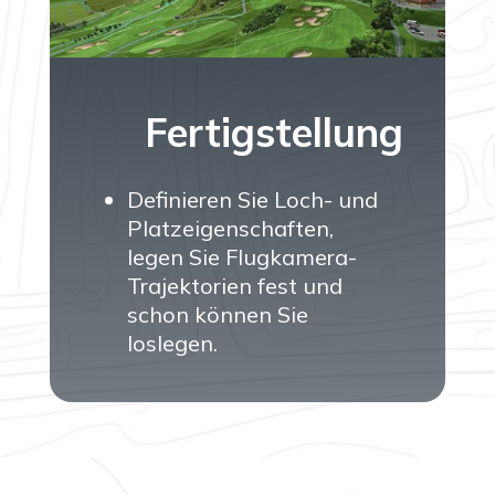
Fertigstellung
Definieren Sie Loch- und
Platzeigenschaften,
legen Sie Flugkamera-
Trajektorien fest und
schon können Sie
loslegen.