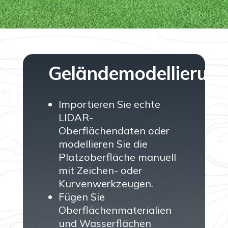
Geländemodellierun
Importieren Sie echte
LIDAR-
Oberflächendaten oder
modellieren Sie die
Platzoberfläche manuell
mit Zeichen- oder
Kurvenwerkzeugen.
Fügen Sie
Oberflächenmaterialien
und Wasserflächen