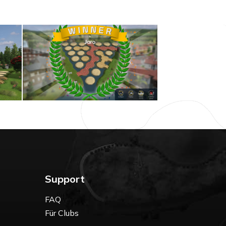
Support
FAQ
Für Clubs