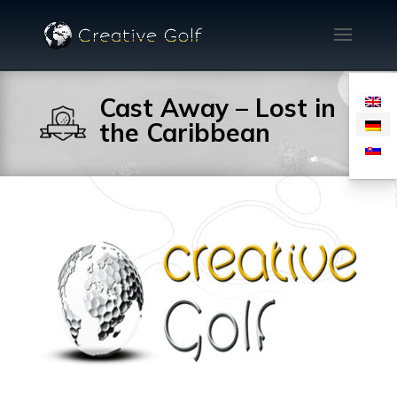
Cast Away – Lost in
the Caribbean