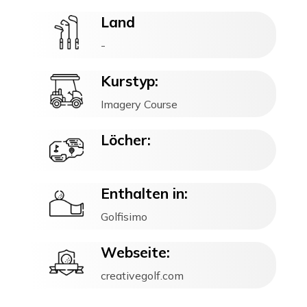
Land
-
Kurstyp:
Imagery Course
Löcher:
Enthalten in:
Golfisimo
Webseite:
creativegolf.com