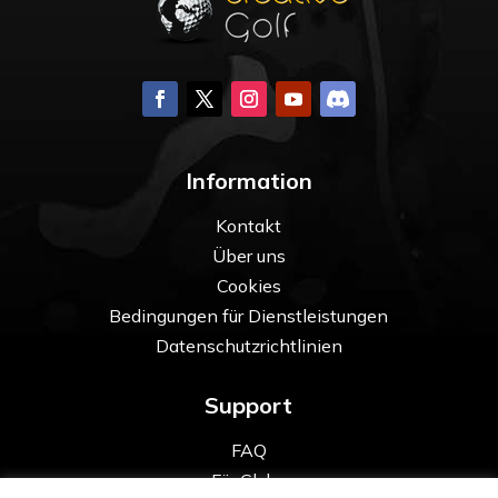
Information
Kontakt
Über uns
Cookies
Bedingungen für Dienstleistungen
Datenschutzrichtlinien
Support
FAQ
Für Clubs