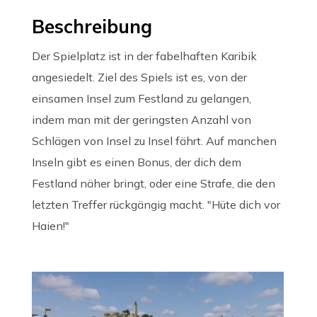
Beschreibung
Der Spielplatz ist in der fabelhaften Karibik
angesiedelt. Ziel des Spiels ist es, von der
einsamen Insel zum Festland zu gelangen,
indem man mit der geringsten Anzahl von
Schlägen von Insel zu Insel fährt. Auf manchen
Inseln gibt es einen Bonus, der dich dem
Festland näher bringt, oder eine Strafe, die den
letzten Treffer rückgängig macht. "Hüte dich vor
Haien!"