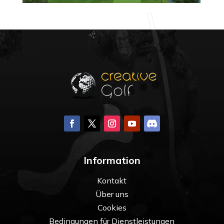
Information
Kontakt
Über uns
Cookies
Bedingungen für Dienstleistungen