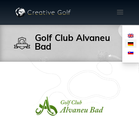
Golf Club Alvaneu
Bad