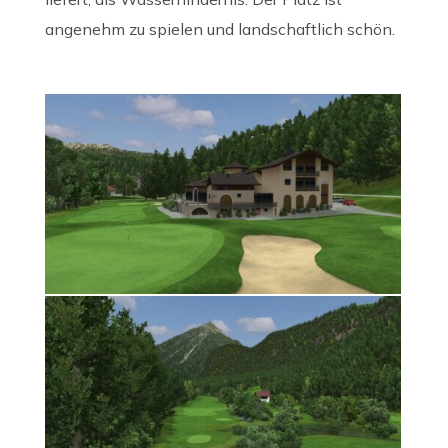
angenehm zu spielen und landschaftlich schön.