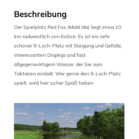
Beschreibung
Der Spielplatz Red Fox (Malá Ida) liegt etwa 10
km südwestlich von Košice. Es ist ein sehr
schöner 9-Loch-Platz mit Steigung und Gefälle,
interessanten Doglegs und fast
allgegenwärtigem Wasser, der Sie zum
Taktieren einlädt. Wer gerne den 9-Loch-Platz
spielt, wird hier sicher Spaß haben.