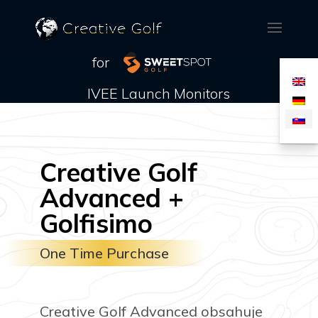
for
IVEE Launch Monitors
Creative Golf
Advanced +
Golfisimo
One Time Purchase
Creative Golf Advanced obsahuje