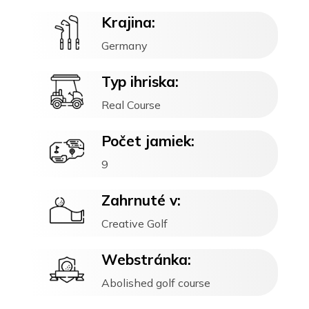
Krajina:
Germany
Typ ihriska:
Real Course
Počet jamiek:
9
Zahrnuté v:
Creative Golf
Webstránka:
Abolished golf course