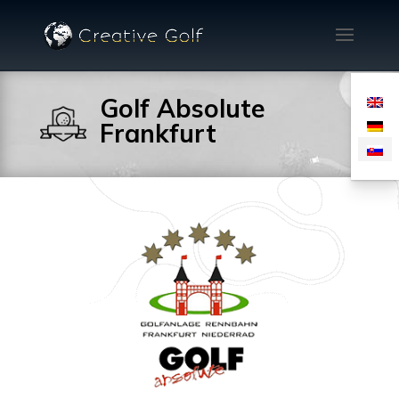
Golf Absolute
Frankfurt